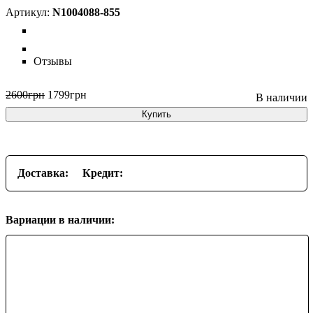
N1004088-855
Отзывы
2600
грн
1799
грн
Купить
Доставка:
Кредит:
Вариации в наличии: