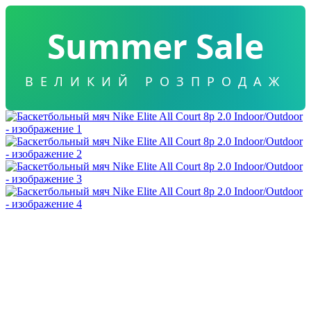
Summer Sale
ВЕЛИКИЙ РОЗПРОДАЖ