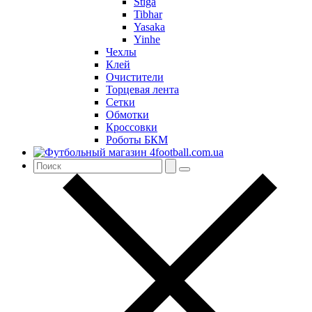
Stiga
Tibhar
Yasaka
Yinhe
Чехлы
Клей
Очистители
Торцевая лента
Сетки
Обмотки
Кроссовки
Роботы БКМ