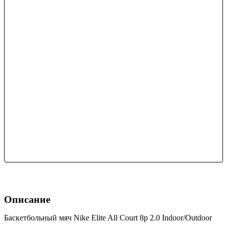
Описание
Баскетбольный мяч Nike Elite All Court 8p 2.0 Indoor/Outdoor