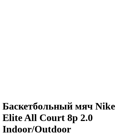
Баскетбольный мяч Nike
Elite All Court 8p 2.0
Indoor/Outdoor