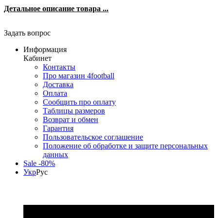
Детальное описание товара ...
Задать вопрос
Информация
Кабинет
Контакты
Про магазин 4football
Доставка
Оплата
Сообщить про оплату
Таблицы размеров
Возврат и обмен
Гарантия
Пользовательское соглашение
Положение об обработке и защите персональных
данных
Sale -80%
Укр
Рус