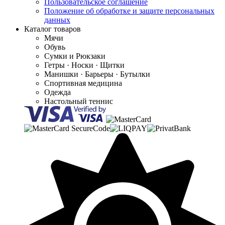
Пользовательское соглашение
Положение об обработке и защите персональных
данных
Каталог товаров
Мячи
Обувь
Сумки и Рюкзаки
Гетры · Носки · Щитки
Манишки · Барьеры · Бутылки
Спортивная медицина
Одежда
Настольный теннис