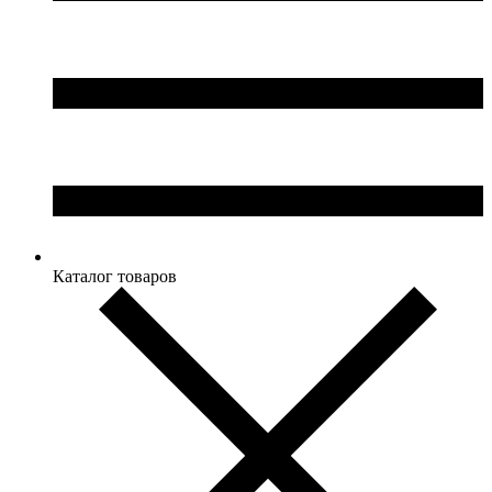
Каталог товаров