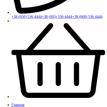
+38 (050) 536 4444
+38 (093) 536 4444
+38 (068) 536 4444
Главная