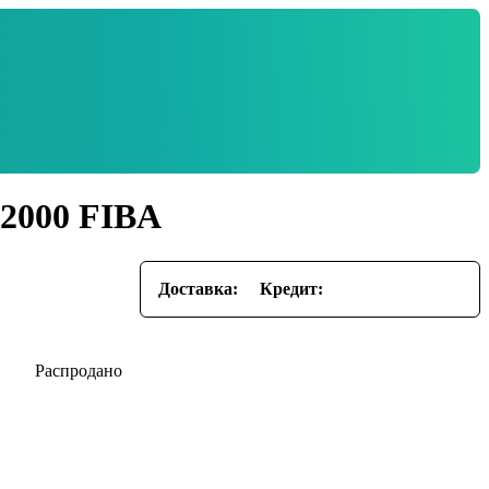
2000 FIBA
Доставка:
Кредит: