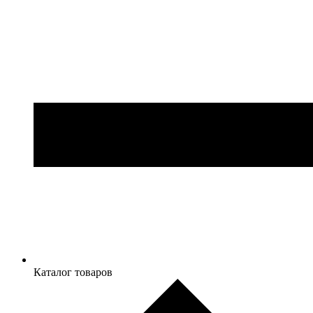
Каталог товаров