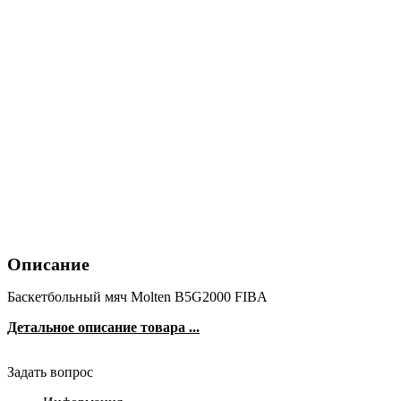
Описание
Баскетбольный мяч Molten B5G2000 FIBA
Детальное описание товара ...
Задать вопрос