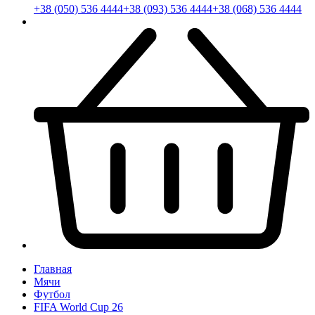
+38 (050) 536 4444
+38 (093) 536 4444
+38 (068) 536 4444
Главная
Мячи
Футбол
FIFA World Cup 26