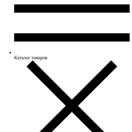
Каталог товаров