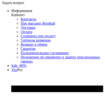
Задать вопрос
Информация
Кабинет
Контакты
Про магазин 4football
Доставка
Оплата
Сообщить про оплату
Таблицы размеров
Возврат и обмен
Гарантия
Пользовательское соглашение
Положение об обработке и защите персональных
данных
Sale -80%
Укр
Рус