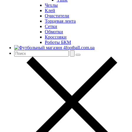
Чехлы
Клей
Очистители
Торцевая лента
Сетки
Обмотки
Кроссовки
Роботы БКМ