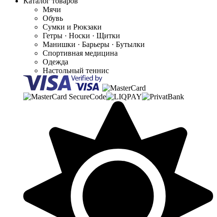
Каталог товаров
Мячи
Обувь
Сумки и Рюкзаки
Гетры · Носки · Щитки
Манишки · Барьеры · Бутылки
Спортивная медицина
Одежда
Настольный теннис