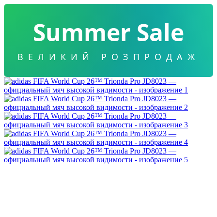
Summer Sale
ВЕЛИКИЙ РОЗПРОДАЖ