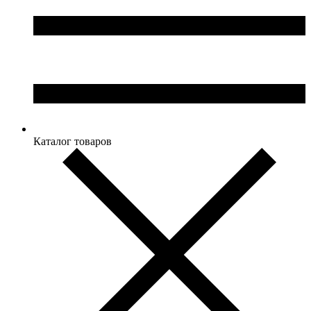
Каталог товаров