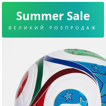
Summer Sale
ВЕЛИКИЙ РОЗПРОДАЖ