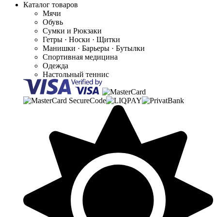
Каталог товаров
Мячи
Обувь
Сумки и Рюкзаки
Гетры · Носки · Щитки
Манишки · Барьеры · Бутылки
Спортивная медицина
Одежда
Настольный теннис