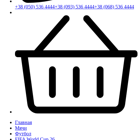
+38 (050) 536 4444
+38 (093) 536 4444
+38 (068) 536 4444
Главная
Мячи
Футбол
FIFA World Cup 26