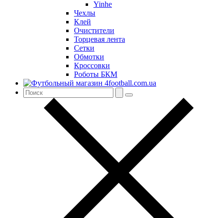
Yinhe
Чехлы
Клей
Очистители
Торцевая лента
Сетки
Обмотки
Кроссовки
Роботы БКМ