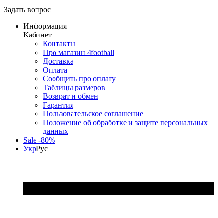
Задать вопрос
Информация
Кабинет
Контакты
Про магазин 4football
Доставка
Оплата
Сообщить про оплату
Таблицы размеров
Возврат и обмен
Гарантия
Пользовательское соглашение
Положение об обработке и защите персональных
данных
Sale -80%
Укр
Рус