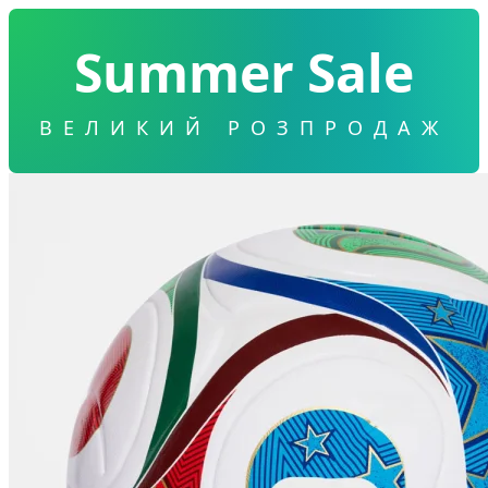
Summer Sale
ВЕЛИКИЙ РОЗПРОДАЖ