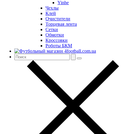
Yinhe
Чехлы
Клей
Очистители
Торцевая лента
Сетки
Обмотки
Кроссовки
Роботы БКМ