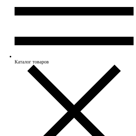
Каталог товаров