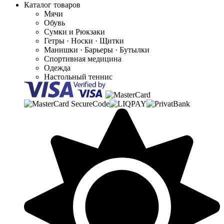
Каталог товаров
Мячи
Обувь
Сумки и Рюкзаки
Гетры · Носки · Щитки
Манишки · Барьеры · Бутылки
Спортивная медицина
Одежда
Настольный теннис