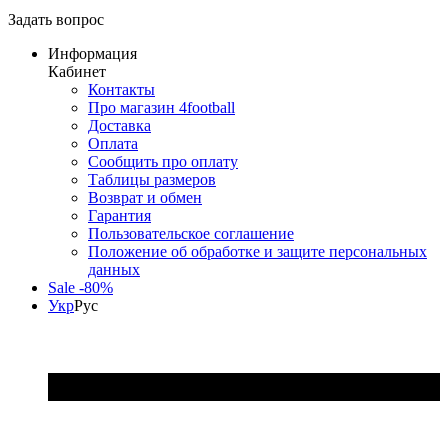
Задать вопрос
Информация
Кабинет
Контакты
Про магазин 4football
Доставка
Оплата
Сообщить про оплату
Таблицы размеров
Возврат и обмен
Гарантия
Пользовательское соглашение
Положение об обработке и защите персональных
данных
Sale -80%
Укр
Рус