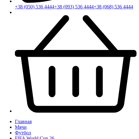
+38 (050) 536 4444
+38 (093) 536 4444
+38 (068) 536 4444
Главная
Мячи
Футбол
FIFA World Cup 26