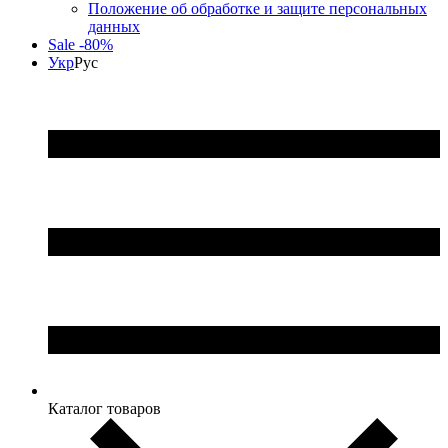
Положение об обработке и защите персональных
данных
Sale -80%
Укр
Рус
Каталог товаров