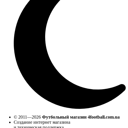
© 2011—2026
Футбольный магазин 4football.com.ua
Создание интернет магазина
и техническая поддержка