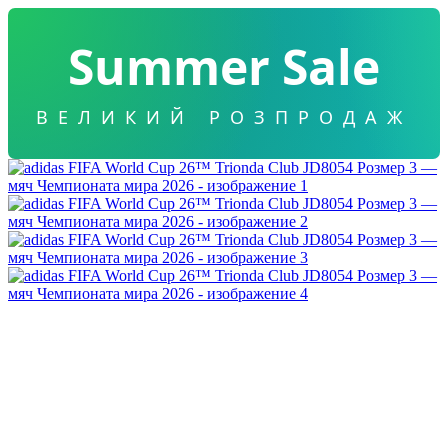
Summer Sale
ВЕЛИКИЙ РОЗПРОДАЖ