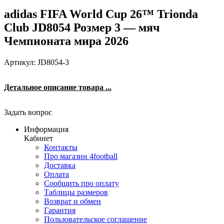
adidas FIFA World Cup 26™ Trionda
Club JD8054 Розмер 3 — мяч
Чемпионата мира 2026
Артикул: JD8054-3
Детальное описание товара ...
Задать вопрос
Информация
Кабинет
Контакты
Про магазин 4football
Доставка
Оплата
Сообщить про оплату
Таблицы размеров
Возврат и обмен
Гарантия
Пользовательское соглашение