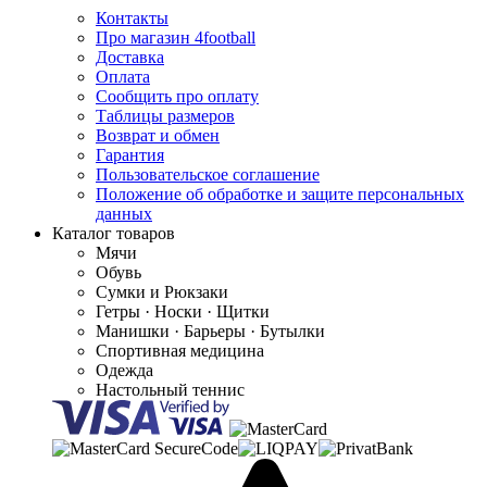
Контакты
Про магазин 4football
Доставка
Оплата
Сообщить про оплату
Таблицы размеров
Возврат и обмен
Гарантия
Пользовательское соглашение
Положение об обработке и защите персональных
данных
Каталог товаров
Мячи
Обувь
Сумки и Рюкзаки
Гетры · Носки · Щитки
Манишки · Барьеры · Бутылки
Спортивная медицина
Одежда
Настольный теннис