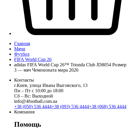
Главная
Мячи
Футбол
FIFA World Cup 26
adidas FIFA World Cup 26™ Trionda Club JD8054 Розмер
3 — мяч Чемпионата мира 2026
Контакты
г.Киев, улица Ивана Выговского, 13
Пн ‒ Пт с 10:00 до 18:00
Сб ‒ Вс: Выходной
info@4football.com.ua
+38 (050) 536 4444
+38 (093) 536 4444
+38 (068) 536 4444
Компания
Помощь