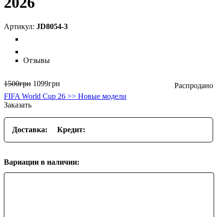
2026
JD8054-3
Отзывы
1500
грн
1099
грн
FIFA World Cup 26 >> Новые модели
Заказать
Доставка:
Кредит:
Вариации в наличии: