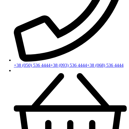
+38 (050) 536 4444
+38 (093) 536 4444
+38 (068) 536 4444