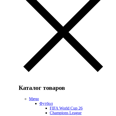
Каталог товаров
Мячи
Футбол
FIFA World Cup 26
Champions League