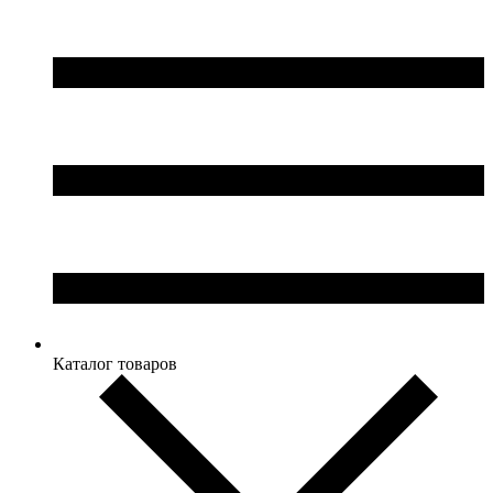
Каталог товаров