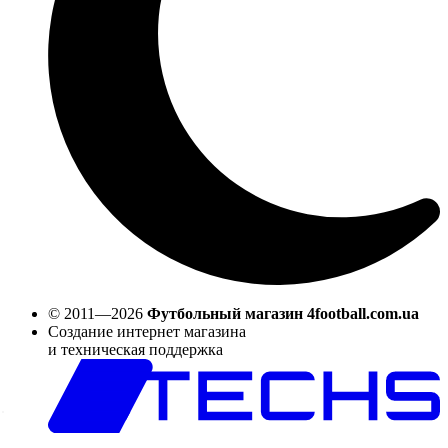
© 2011—2026
Футбольный магазин 4football.com.ua
Создание интернет магазина
и техническая поддержка