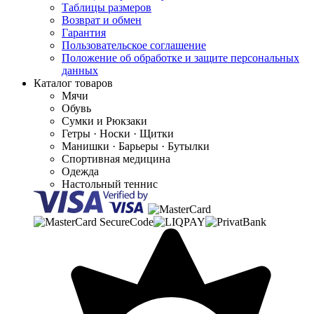
Таблицы размеров
Возврат и обмен
Гарантия
Пользовательское соглашение
Положение об обработке и защите персональных
данных
Каталог товаров
Мячи
Обувь
Сумки и Рюкзаки
Гетры · Носки · Щитки
Манишки · Барьеры · Бутылки
Спортивная медицина
Одежда
Настольный теннис