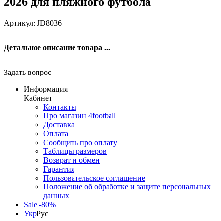
2026 для пляжного футбола
Артикул: JD8036
Детальное описание товара ...
Задать вопрос
Информация
Кабинет
Контакты
Про магазин 4football
Доставка
Оплата
Сообщить про оплату
Таблицы размеров
Возврат и обмен
Гарантия
Пользовательское соглашение
Положение об обработке и защите персональных
данных
Sale -80%
Укр
Рус