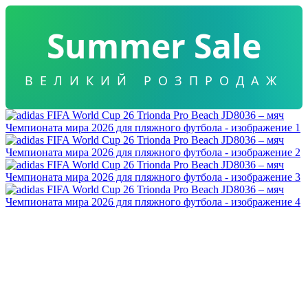
Summer Sale
ВЕЛИКИЙ РОЗПРОДАЖ