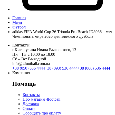
Главная
Мячи
Футбол
adidas FIFA World Cup 26 Trionda Pro Beach JD8036 – мяч
Чемпионата мира 2026 для пляжного футбола
Контакты
г.Киев, улица Ивана Выговского, 13
Пн ‒ Пт с 10:00 до 18:00
Сб ‒ Вс: Выходной
info@4football.com.ua
+38 (050) 536 4444
+38 (093) 536 4444
+38 (068) 536 4444
Компания
Помощь
Контакты
Про магазин 4football
Доставка
Оплата
Сообщить про оплату