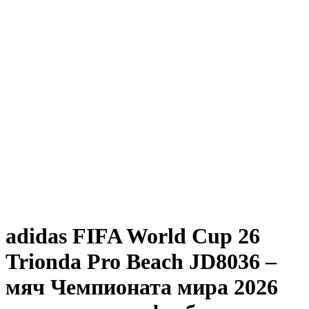
adidas FIFA World Cup 26
Trionda Pro Beach JD8036 –
мяч Чемпионата мира 2026