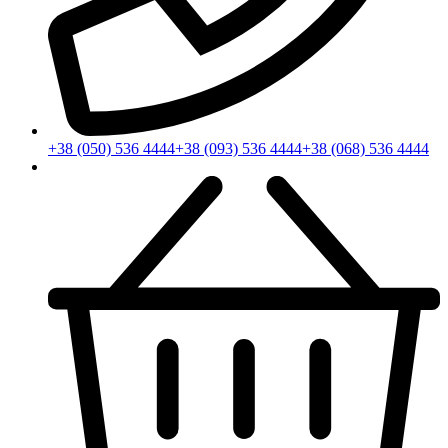
+38 (050) 536 4444
+38 (093) 536 4444
+38 (068) 536 4444