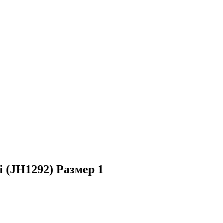
 (JH1292) Размер 1