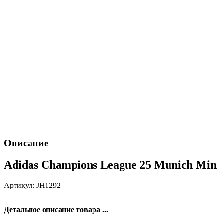
Описание
Adidas Champions League 25 Munich Mini
Артикул: JH1292
Детальное описание товара ...