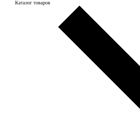
Каталог товаров