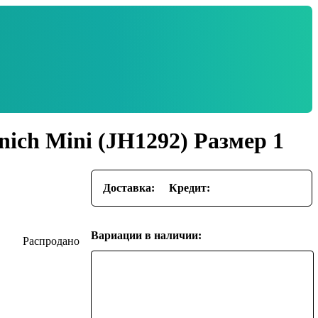
ich Mini (JH1292) Размер 1
Доставка:
Кредит:
Вариации в наличии: