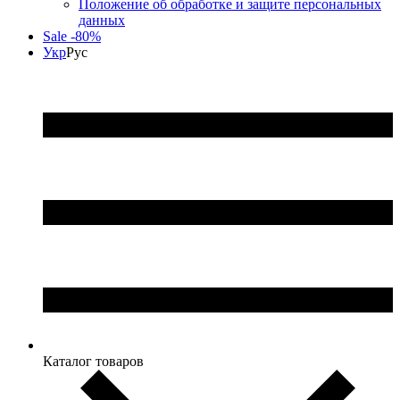
Положение об обработке и защите персональных
данных
Sale -80%
Укр
Рус
Каталог товаров