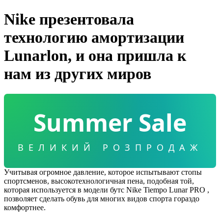
Nike презентовала
технологию амортизации
Lunarlon, и она пришла к
нам из других миров
Summer Sale
ВЕЛИКИЙ РОЗПРОДАЖ
Учитывая огромное давление, которое испытывают стопы
спортсменов, высокотехнологичная пена, подобная той,
которая используется в модели бутс Nike Tiempo Lunar PRO ,
позволяет сделать обувь для многих видов спорта гораздо
комфортнее.