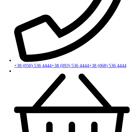
+38 (050) 536 4444
+38 (093) 536 4444
+38 (068) 536 4444