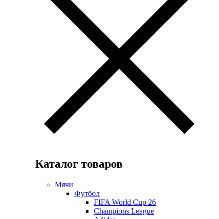
Каталог товаров
Мячи
Футбол
FIFA World Cup 26
Champions League