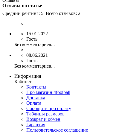
Отзывы
Отзывы по статье
Средний рейтинг:
5
Всего отзывов:
2
15.01.2022
Гость
Без комментариев...
08.06.2021
Гость
Без комментариев...
Информация
Кабинет
Контакты
Про магазин 4football
Доставка
Оплата
Сообщить про оплату
Таблицы размеров
Возврат и обмен
Гарантия
Пользовательское соглашение