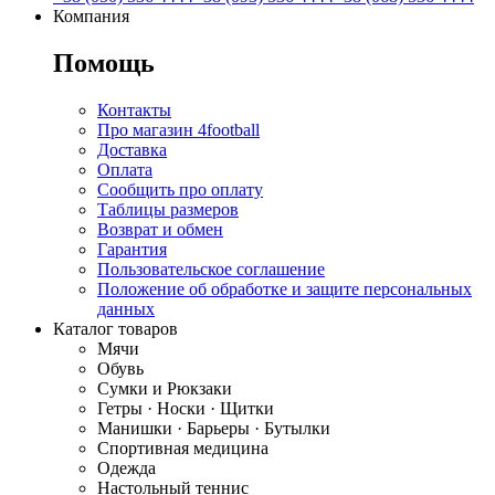
Компания
Помощь
Контакты
Про магазин 4football
Доставка
Оплата
Сообщить про оплату
Таблицы размеров
Возврат и обмен
Гарантия
Пользовательское соглашение
Положение об обработке и защите персональных
данных
Каталог товаров
Мячи
Обувь
Сумки и Рюкзаки
Гетры · Носки · Щитки
Манишки · Барьеры · Бутылки
Спортивная медицина
Одежда
Настольный теннис