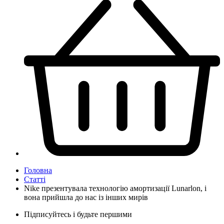
Головна
Статті
Nike презентувала технологію амортизації Lunarlon, і
вона прийшла до нас із інших мирів
Підписуйтесь і будьте першими