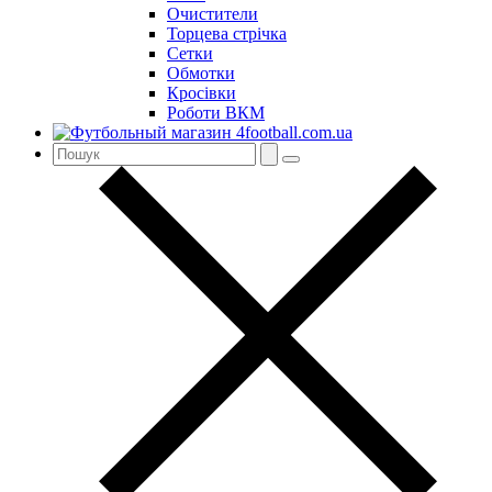
Очистители
Торцева стрічка
Сетки
Обмотки
Кросівки
Роботи ВКМ