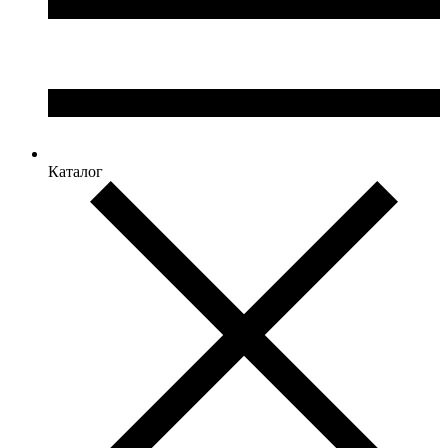
Каталог